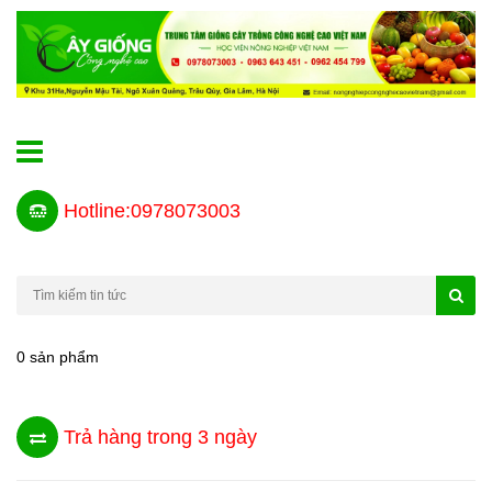
Hotline:0978073003
0 sản phẩm
Trả hàng trong 3 ngày