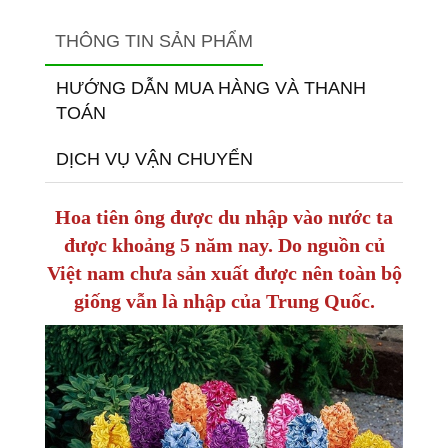
THÔNG TIN SẢN PHẨM
HƯỚNG DẪN MUA HÀNG VÀ THANH
TOÁN
DỊCH VỤ VẬN CHUYỂN
Hoa tiên ông được du nhập vào nước ta
được khoảng 5 năm nay. Do nguồn củ
Việt nam chưa sản xuất được nên toàn bộ
giống vẫn là nhập của Trung Quốc.