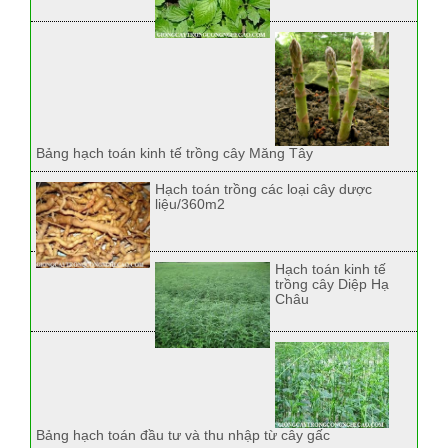
Bảng hạch toán kinh tế trồng cây Măng Tây
Hạch toán trồng các loại cây dược
liệu/360m2
Hạch toán kinh tế
trồng cây Diệp Hạ
Châu
Bảng hạch toán đầu tư và thu nhập từ cây gấc