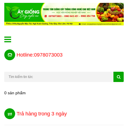
Hotline:0978073003
0 sản phẩm
Trả hàng trong 3 ngày