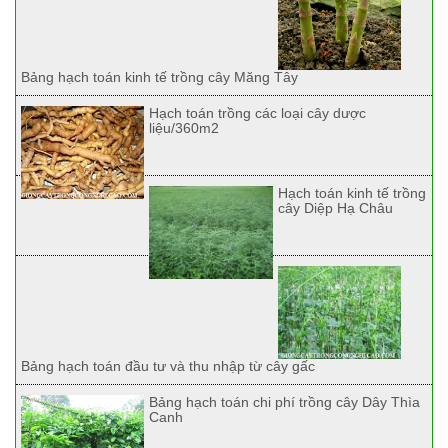
Bảng hạch toán kinh tế trồng cây Măng Tây
Hạch toán trồng các loại cây dược
liệu/360m2
Hạch toán kinh tế trồng
cây Diệp Hạ Châu
Bảng hạch toán đầu tư và thu nhập từ cây gấc
Bảng hạch toán chi phí trồng cây Dây Thìa
Canh