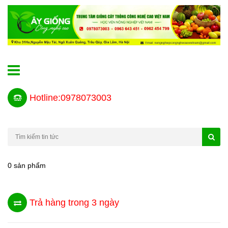
Hotline:0978073003
0 sản phẩm
Trả hàng trong 3 ngày