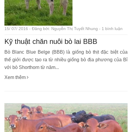
15/ 07/ 2016 - Đăng bởi: Nguyễn Thị Tuyết Nhung - 1 bình luận
Kỹ thuật chăn nuôi bò lai BBB
Bò Blanc Blue Belge (BBB) là giống bò thịt đặc biệt của
thế giới được tạo ra từ nhiều giống bò địa phương của Bỉ
với bò Shorthorn từ năm...
Xem thêm