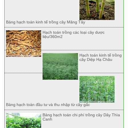
Bảng hạch toán kinh tế trồng cây Măng Tây
Hạch toán trồng các loại cây dược
liệu/360m2
Hạch toán kinh tế trồng
cây Diệp Hạ Châu
Bảng hạch toán đầu tư và thu nhập từ cây gấc
Bảng hạch toán chi phí trồng cây Dây Thìa
Canh