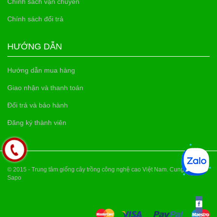
Chính sách vận chuyển
Chính sách đổi trả
HƯỚNG DẪN
Hướng dẫn mua hàng
Giao nhận và thanh toán
Đổi trả và bảo hành
Đăng ký thành viên
© 2015 - Trung tâm giống cây trồng công nghệ cao Việt Nam. Cung cấp bởi
Sapo
GIỐNG THANH MAI