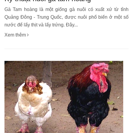
Gà Tam hoàng là một giống gà nuôi có xuất xứ từ tỉnh
Quảng Đông - Trung Quốc, được nuôi phổ biến ở một số
nước để lấy thịt và lấy trứng. Đây...
Xem thêm