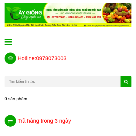
Hotline:0978073003
0 sản phẩm
Trả hàng trong 3 ngày