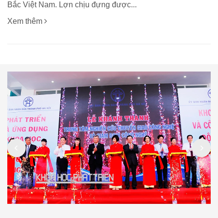
Bắc Việt Nam. Lợn chịu đựng được...
Xem thêm