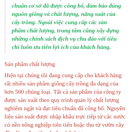
chuẩn cơ sở đã được công bố, đảm bảo đúng
nguồn giống và chất lượng, năng suất của
cây trồng. Ngoài việc cung cấp các sản
phẩm chất lượng, trung tâm cũng xây dựng
những chính sách dịch vụ chu đáo với tiêu
chí luôn ưu tiên lợi ích của khách hàng.
Sản phẩm chất lượng
Hiện tại chúng tôi đang cung cấp cho khách hàng
rất nhiều sản phẩm giống cây trồng đa dạng của
hơn 500 chủng loại. Tất cả sản phẩm của công ty
được sản xuất theo quy trình quản lý chất lượng
nghiêm ngặt và đạt tiêu chuẩn đã công bố. Nguyên
liệu sản xuất được nhập khẩu trực tiếp từ các nước
có nền nông nghiệp tiên tiến hoặc thu từ vườn cây