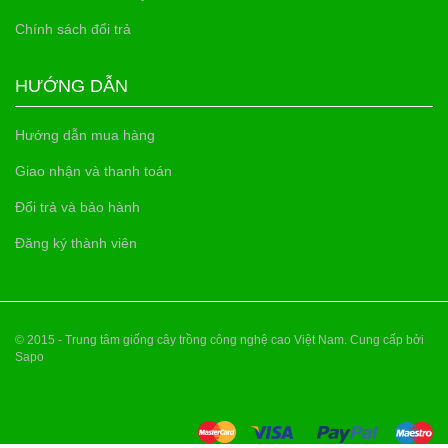
Chính sách đổi trả
HƯỚNG DẪN
Hướng dẫn mua hàng
Giao nhận và thanh toán
Đổi trả và bảo hành
Đăng ký thành viên
© 2015 - Trung tâm giống cây trồng công nghệ cao Việt Nam. Cung cấp bởi
Sapo