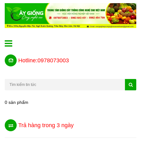
Hotline:0978073003
0 sản phẩm
Trả hàng trong 3 ngày