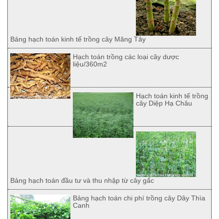
Bảng hạch toán kinh tế trồng cây Măng Tây
Hạch toán trồng các loại cây dược
liệu/360m2
Hạch toán kinh tế trồng
cây Diệp Hạ Châu
Bảng hạch toán đầu tư và thu nhập từ cây gấc
Bảng hạch toán chi phí trồng cây Dây Thìa
Canh