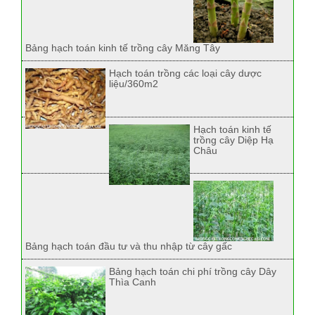
Bảng hạch toán kinh tế trồng cây Măng Tây
Hạch toán trồng các loại cây dược
liệu/360m2
Hạch toán kinh tế
trồng cây Diệp Hạ
Châu
Bảng hạch toán đầu tư và thu nhập từ cây gấc
Bảng hạch toán chi phí trồng cây Dây
Thìa Canh