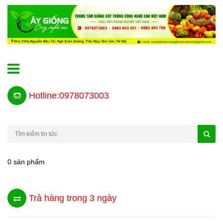
Hotline:0978073003
0 sản phẩm
Trả hàng trong 3 ngày