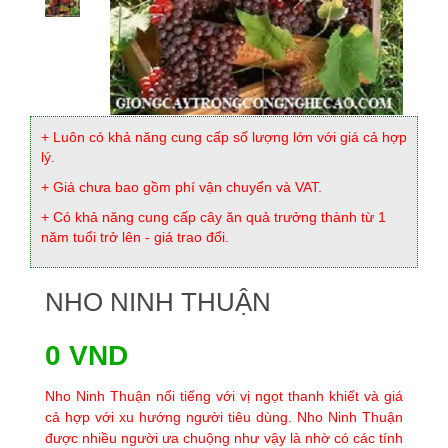
+ Luôn có khả năng cung cấp số lượng lớn với giá cả hợp
lý.
+ Giá chưa bao gồm phí vận chuyển và VAT.
+ Có khả năng cung cấp cây ăn quả trưởng thành từ 1
năm tuổi trở lên - giá trao đổi.
NHO NINH THUẬN
0 VND
Nho Ninh Thuận nổi tiếng với vị ngọt thanh khiết và giá
cả hợp với xu hướng người tiêu dùng. Nho Ninh Thuận
được nhiều người ưa chuộng như vậy là nhờ có các tính