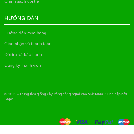
Chính sách đổi trả
HƯỚNG DẪN
Hướng dẫn mua hàng
Giao nhận và thanh toán
Đổi trả và bảo hành
Đăng ký thành viên
© 2015 - Trung tâm giống cây trồng công nghệ cao Việt Nam. Cung cấp bởi
Sapo