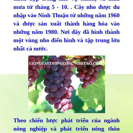
mưa từ tháng 5 - 10. . Cây nho được du
nhập vào Ninh Thuận từ những năm 1960
và được sản xuất thành hàng hóa vào
những năm 1980. Nơi đây đã hình thành
một vùng nho điển hình và tập trung lớn
nhất cả nước.
Theo chiến lược phát triển của ngành
nông nghiệp và phát triển nông thôn