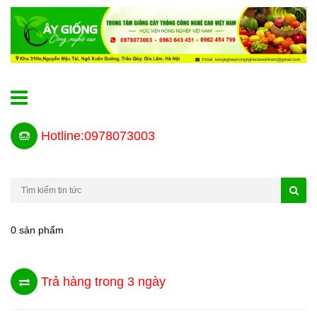
Hotline:0978073003
0 sản phẩm
Trả hàng trong 3 ngày