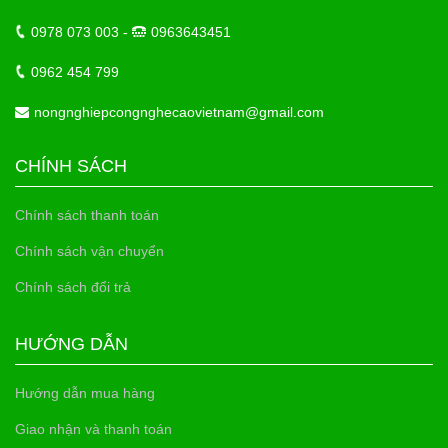
0978 073 003 -
0963643451
0962 454 799
nongnghiepcongnghecaovietnam@gmail.com
CHÍNH SÁCH
Chính sách thanh toán
Chính sách vận chuyển
Chính sách đổi trả
HƯỚNG DẪN
Hướng dẫn mua hàng
Giao nhận và thanh toán