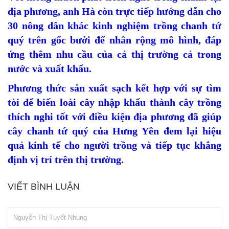
địa phương, anh Hà còn trực tiếp hướng dẫn cho
30 nông dân khác kinh nghiệm trồng chanh tứ
quý trên gốc bưởi để nhân rộng mô hình, đáp
ứng thêm nhu cầu của cả thị trường cả trong
nước và xuất khẩu.
Phương thức sản xuất sạch kết hợp với sự tìm
tòi để biến loài cây nhập khẩu thành cây trồng
thích nghi tốt với điều kiện địa phương đã giúp
cây chanh tứ quý của Hưng Yên đem lại hiệu
quả kinh tế cho người trồng và tiếp tục khẳng
định vị trí trên thị trường.
VIẾT BÌNH LUẬN