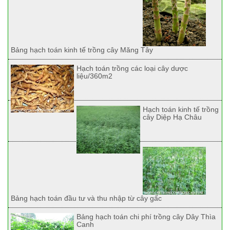
Bảng hạch toán kinh tế trồng cây Măng Tây
Hạch toán trồng các loại cây dược
liệu/360m2
Hạch toán kinh tế trồng
cây Diệp Hạ Châu
Bảng hạch toán đầu tư và thu nhập từ cây gấc
Bảng hạch toán chi phí trồng cây Dây Thìa
Canh