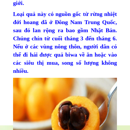
giới.
Loại quả này có nguồn gốc từ rừng nhiệt
đới hoang dã ở Đông Nam Trung Quốc,
sau đó lan rộng ra bao gồm Nhật Bản.
Chúng chín từ cuối tháng 3 đến tháng 6.
Nếu ở các vùng nông thôn, người dân có
thể đi hái được quả biwa về ăn hoặc vào
các siêu thị mua, song số lượng không
nhiều.