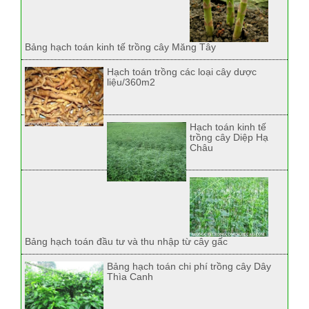
Bảng hạch toán kinh tế trồng cây Măng Tây
Hạch toán trồng các loại cây dược
liệu/360m2
Hạch toán kinh tế
trồng cây Diệp Hạ
Châu
Bảng hạch toán đầu tư và thu nhập từ cây gấc
Bảng hạch toán chi phí trồng cây Dây
Thìa Canh