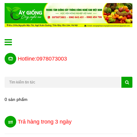
Hotline:0978073003
0 sản phẩm
Trả hàng trong 3 ngày