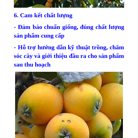
6. Cam kết chất lượng
- Đảm bảo chuẩn giống, đúng chất lượng
sản phẩm cung cấp
- Hỗ trợ hướng dẫn kỹ thuật trồng, chăm
sóc cây và giới thiệu đầu ra cho sản phẩm
sau thu hoạch