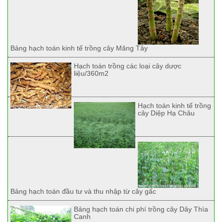
Bảng hạch toán kinh tế trồng cây Măng Tây
Hạch toán trồng các loại cây dược
liệu/360m2
Hạch toán kinh tế trồng
cây Diệp Hạ Châu
Bảng hạch toán đầu tư và thu nhập từ cây gấc
Bảng hạch toán chi phí trồng cây Dây Thìa
Canh