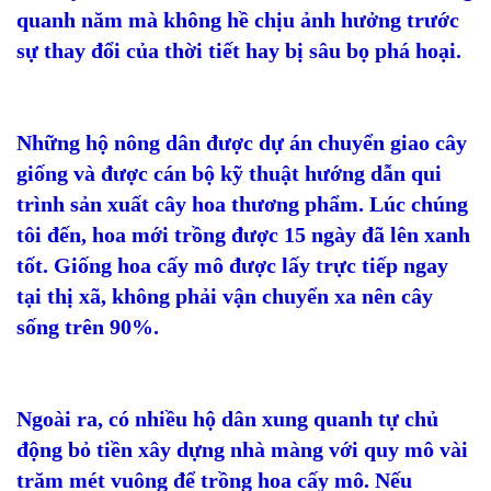
quanh năm mà không hề chịu ảnh hưởng trước
sự thay đổi của thời tiết hay bị sâu bọ phá hoại.
Những hộ nông dân được dự án chuyển giao cây
giống và được cán bộ kỹ thuật hướng dẫn qui
trình sản xuất cây hoa thương phẩm. Lúc chúng
tôi đến, hoa mới trồng được 15 ngày đã lên xanh
tốt. Giống hoa cấy mô được lấy trực tiếp ngay
tại thị xã, không phải vận chuyển xa nên cây
sống trên 90%.
Ngoài ra, có nhiều hộ dân xung quanh tự chủ
động bỏ tiền xây dựng nhà màng với quy mô vài
trăm mét vuông để trồng hoa cấy mô. Nếu