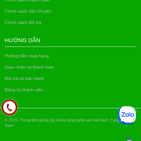
Chính sách vận chuyển
Chính sách đổi trả
HƯỚNG DẪN
Hướng dẫn mua hàng
Giao nhận và thanh toán
Đổi trả và bảo hành
Đăng ký thành viên
© 2015 - Trung tâm giống cây trồng công nghệ cao Việt Nam. Cung cấp bởi
Sapo