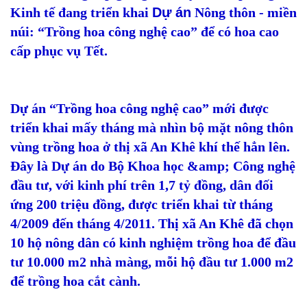
Kinh tế đang triển khai
Dự án
Nông thôn - miền
núi: “Trồng hoa công nghệ cao” để có hoa cao
cấp phục vụ Tết.
Dự án “Trồng hoa công nghệ cao” mới được
triển khai mấy tháng mà nhìn bộ mặt nông thôn
vùng trồng hoa ở thị xã An Khê khí thế hẳn lên.
Đây là Dự án do Bộ Khoa học &amp; Công nghệ
đầu tư, với kinh phí trên 1,7 tỷ đồng, dân đối
ứng 200 triệu đồng, được triển khai từ tháng
4/2009 đến tháng 4/2011. Thị xã An Khê đã chọn
10 hộ nông dân có kinh nghiệm trồng hoa để đầu
tư 10.000 m2 nhà màng, mỗi hộ đầu tư 1.000 m2
để trồng hoa cắt cành.