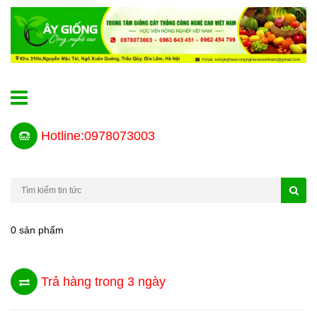
Hotline:0978073003
0 sản phẩm
Trả hàng trong 3 ngày