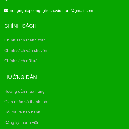
nongnghiepcongnghecaovietnam@gmail.com
CHÍNH SÁCH
Chính sách thanh toán
Chính sách vận chuyển
Chính sách đổi trả
HƯỚNG DẪN
Hướng dẫn mua hàng
Giao nhận và thanh toán
Đổi trả và bảo hành
Đăng ký thành viên