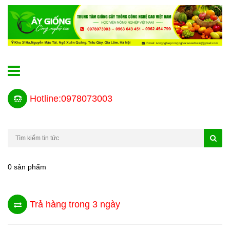
Hotline:0978073003
0 sản phẩm
Trả hàng trong 3 ngày