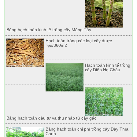
Bảng hạch toán kinh tế trồng cây Măng Tây
Hạch toán trồng các loại cây dược
liệu/360m2
Hạch toán kinh tế trồng
cây Diệp Hạ Châu
Bảng hạch toán đầu tư và thu nhập từ cây gấc
Bảng hạch toán chi phí trồng cây Dây Thìa
Canh