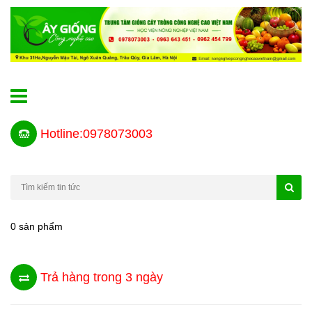
Hotline:0978073003
0 sản phẩm
Trả hàng trong 3 ngày