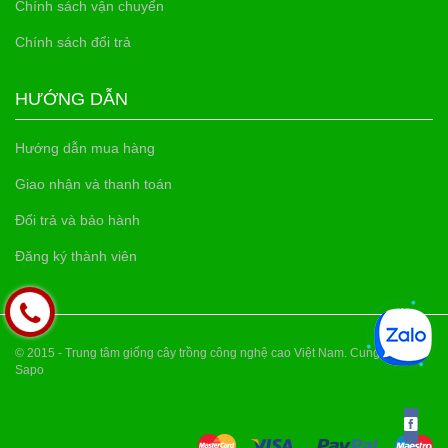
Chính sách vận chuyển
Chính sách đổi trả
HƯỚNG DẪN
Hướng dẫn mua hàng
Giao nhận và thanh toán
Đổi trả và bảo hành
Đăng ký thành viên
© 2015 - Trung tâm giống cây trồng công nghệ cao Việt Nam. Cung cấp bởi
Sapo