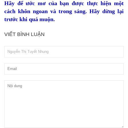
Hãy để ước mơ của bạn được thực hiện một
cách khôn ngoan và trong sáng. Hãy dừng lại
trước khi quá muộn.
VIẾT BÌNH LUẬN