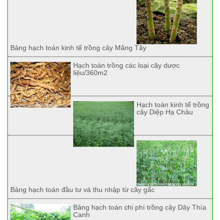
Bảng hạch toán kinh tế trồng cây Măng Tây
Hạch toán trồng các loại cây dược
liệu/360m2
Hạch toán kinh tế trồng
cây Diệp Hạ Châu
Bảng hạch toán đầu tư và thu nhập từ cây gấc
Bảng hạch toán chi phí trồng cây Dây Thìa
Canh