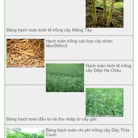
Bảng hạch toán kinh tế trồng cây Măng Tây
Hạch toán trồng các loại cây dược
liệu/360m2
Hạch toán kinh tế trồng
cây Diệp Hạ Châu
Bảng hạch toán đầu tư và thu nhập từ cây gấc
Bảng hạch toán chi phí trồng cây Dây Thìa
Canh