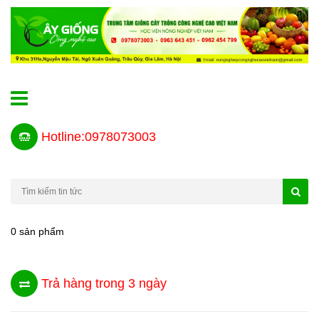
Hotline:0978073003
0 sản phẩm
Trả hàng trong 3 ngày