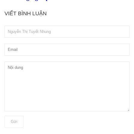
VIẾT BÌNH LUẬN
Gửi