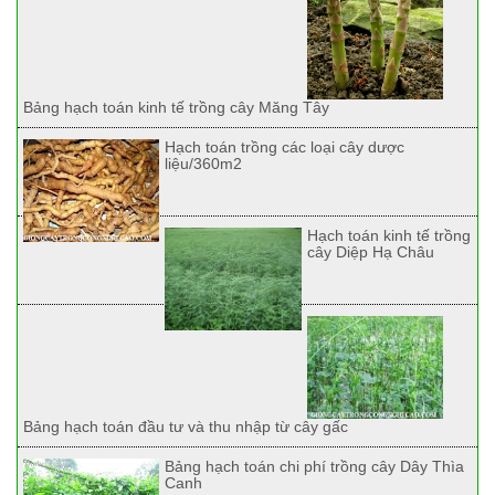
Bảng hạch toán kinh tế trồng cây Măng Tây
Hạch toán trồng các loại cây dược
liệu/360m2
Hạch toán kinh tế trồng
cây Diệp Hạ Châu
Bảng hạch toán đầu tư và thu nhập từ cây gấc
Bảng hạch toán chi phí trồng cây Dây Thìa
Canh