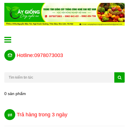
Hotline:0978073003
0 sản phẩm
Trả hàng trong 3 ngày