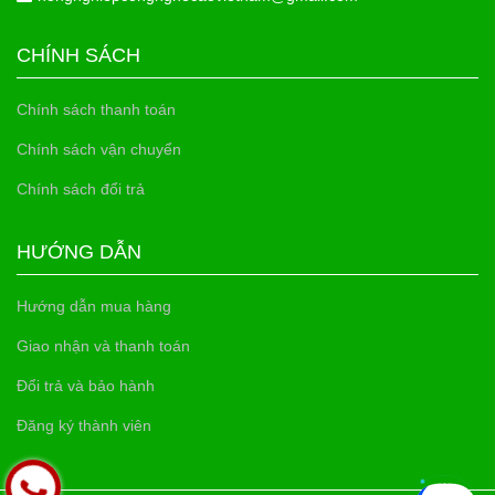
CHÍNH SÁCH
Chính sách thanh toán
Chính sách vận chuyển
Chính sách đổi trả
HƯỚNG DẪN
Hướng dẫn mua hàng
Giao nhận và thanh toán
Đổi trả và bảo hành
Đăng ký thành viên