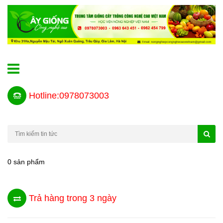
Hotline:0978073003
0 sản phẩm
Trả hàng trong 3 ngày