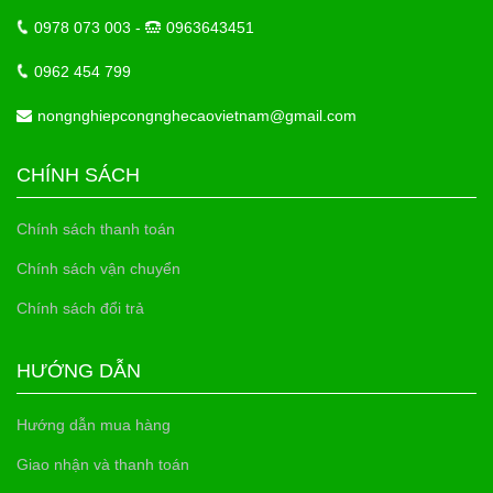
0978 073 003 -
0963643451
0962 454 799
nongnghiepcongnghecaovietnam@gmail.com
CHÍNH SÁCH
Chính sách thanh toán
Chính sách vận chuyển
Chính sách đổi trả
HƯỚNG DẪN
Hướng dẫn mua hàng
Giao nhận và thanh toán