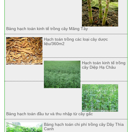
Bảng hạch toán kinh tế trồng cây Măng Tây
Hạch toán trồng các loại cây dược
liệu/360m2
Hạch toán kinh tế trồng
cây Diệp Hạ Châu
Bảng hạch toán đầu tư và thu nhập từ cây gấc
Bảng hạch toán chi phí trồng cây Dây Thìa
Canh