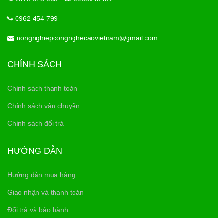
0962 454 799
nongnghiepcongnghecaovietnam@gmail.com
CHÍNH SÁCH
Chính sách thanh toán
Chính sách vận chuyển
Chính sách đổi trả
HƯỚNG DẪN
Hướng dẫn mua hàng
Giao nhận và thanh toán
Đổi trả và bảo hành