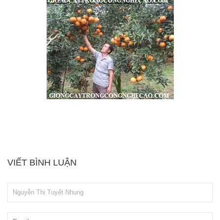
VIẾT BÌNH LUẬN