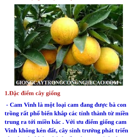
1.Đặc điểm cây giống
- Cam Vinh là một loại cam đang được bà con
trồng rất phổ biến khắp các tỉnh thành từ miền
trung ra tới miền bắc . Với ưu điểm giống cam
Vinh không kén đất, cây sinh trưởng phát triển