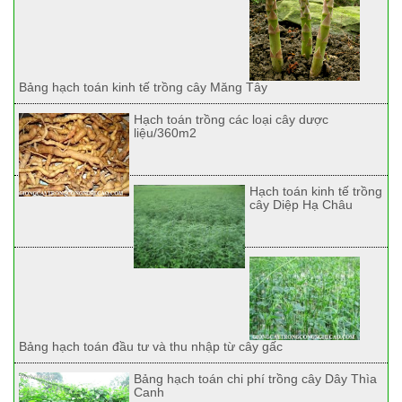
Bảng hạch toán kinh tế trồng cây Măng Tây
Hạch toán trồng các loại cây dược
liệu/360m2
Hạch toán kinh tế trồng
cây Diệp Hạ Châu
Bảng hạch toán đầu tư và thu nhập từ cây gấc
Bảng hạch toán chi phí trồng cây Dây Thìa
Canh