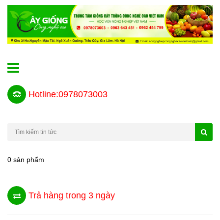
Hotline:0978073003
0 sản phẩm
Trả hàng trong 3 ngày