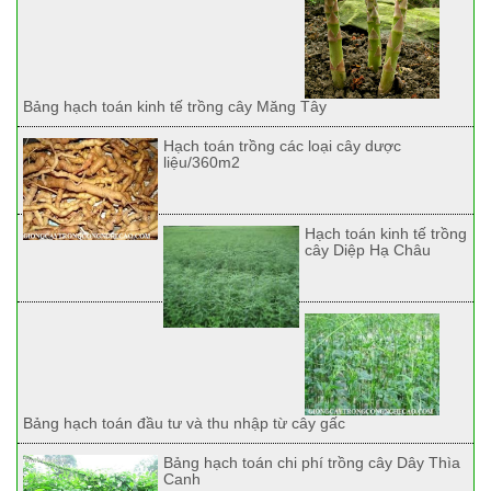
Bảng hạch toán kinh tế trồng cây Măng Tây
Hạch toán trồng các loại cây dược
liệu/360m2
Hạch toán kinh tế trồng
cây Diệp Hạ Châu
Bảng hạch toán đầu tư và thu nhập từ cây gấc
Bảng hạch toán chi phí trồng cây Dây Thìa
Canh