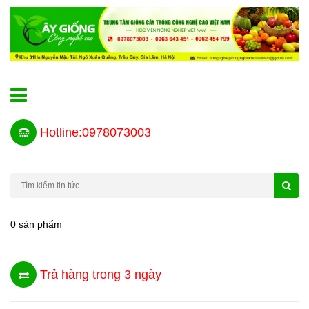
Hotline:0978073003
0 sản phẩm
Trả hàng trong 3 ngày