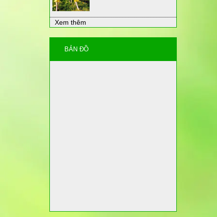
Xem thêm
BẢN ĐỒ