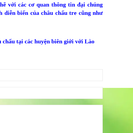
hẽ với các cơ quan thông tin đại chúng
h diễn biến của châu chấu tre cũng như
chấu tại các huyện biên giới với Lào