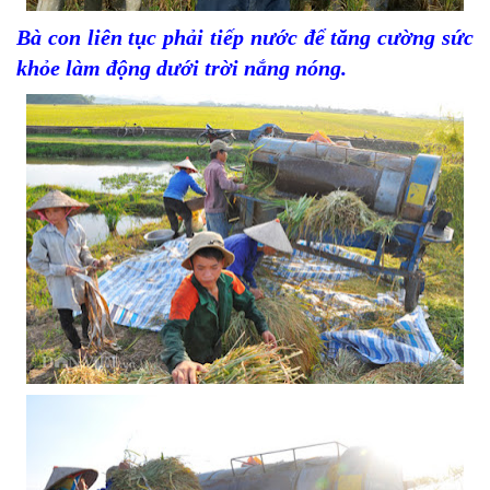
Bà con liên tục phải tiếp nước để tăng cường sức
khỏe làm động dưới trời nắng nóng.