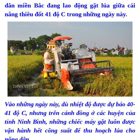
dân miền Bắc đang lao động gặt lúa giữa cái
nắng thiêu đốt 41 độ C trong những ngày này.
Vào những ngày này, dù nhiệt độ được dự báo 40-
41 độ C, nhưng trên cánh đồng ở các huyện của
tỉnh Ninh Bình, những chiếc máy gặt luôn được
vận hành hết công suất để thu hoạch lúa cho
nông dân.