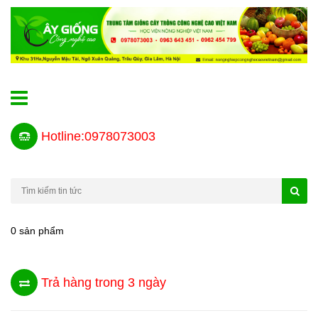
Hotline:0978073003
0 sản phẩm
Trả hàng trong 3 ngày