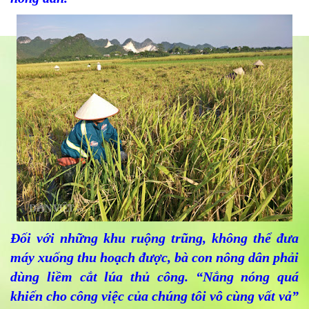
Đối với những khu ruộng trũng, không thể đưa
máy xuống thu hoạch được, bà con nông dân phải
dùng liềm cắt lúa thủ công. “Nắng nóng quá
khiến cho công việc của chúng tôi vô cùng vất vả”