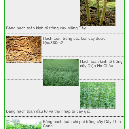
Bảng hạch toán kinh tế trồng cây Măng Tây
Hạch toán trồng các loại cây dược
liệu/360m2
Hạch toán kinh tế trồng
cây Diệp Hạ Châu
Bảng hạch toán đầu tư và thu nhập từ cây gấc
Bảng hạch toán chi phí trồng cây Dây Thìa
Canh