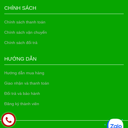
CHÍNH SÁCH
Chính sách thanh toán
Chính sách vận chuyển
Chính sách đổi trả
HƯỚNG DẪN
Hướng dẫn mua hàng
Giao nhận và thanh toán
Đổi trả và bảo hành
Đăng ký thành viên