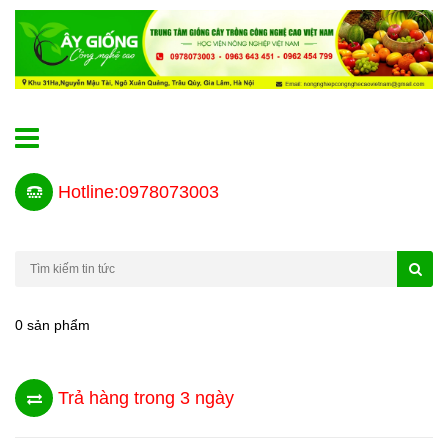
Hotline:0978073003
0 sản phẩm
Trả hàng trong 3 ngày