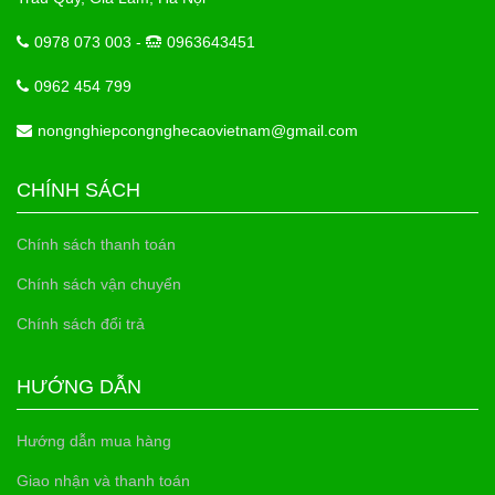
0978 073 003 -
0963643451
0962 454 799
nongnghiepcongnghecaovietnam@gmail.com
CHÍNH SÁCH
Chính sách thanh toán
Chính sách vận chuyển
Chính sách đổi trả
HƯỚNG DẪN
Hướng dẫn mua hàng
Giao nhận và thanh toán