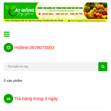
Hotline:0978073003
0 sản phẩm
Trả hàng trong 3 ngày