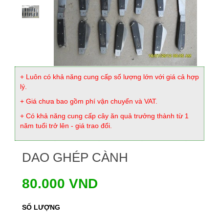
+ Luôn có khả năng cung cấp số lượng lớn với giá cả hợp
lý.
+ Giá chưa bao gồm phí vận chuyển và VAT.
+ Có khả năng cung cấp cây ăn quả trưởng thành từ 1
năm tuổi trở lên - giá trao đổi.
DAO GHÉP CÀNH
80.000 VND
SỐ LƯỢNG