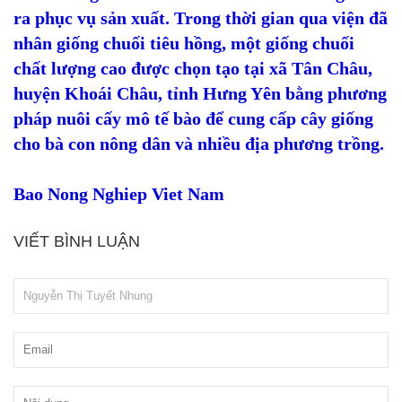
ra phục vụ sản xuất. Trong thời gian qua viện đã
nhân giống chuối tiêu hồng, một giống chuối
chất lượng cao được chọn tạo tại xã Tân Châu,
huyện Khoái Châu, tỉnh Hưng Yên bằng phương
pháp nuôi cấy mô tế bào để cung cấp cây giống
cho bà con nông dân và nhiều địa phương trồng.
Bao Nong Nghiep Viet Nam
VIẾT BÌNH LUẬN