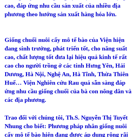
cao, đáp ứng nhu cầu sản xuất của nhiều địa
phương theo hướng sản xuất hàng hóa lớn.
Giống chuối nuôi cấy mô tế bào của Viện hiện
đang sinh trưởng, phát triển tốt, cho năng suất
cao, chất lượng tốt đưa lại hiệu quả kinh tế rất
cao cho người trồng ở các tỉnh Hưng Yên, Hải
Dương, Hà Nội, Nghệ An, Hà Tĩnh, Thừa Thiên
Huế… Viện Nghiên cứu Rau quả sẵn sàng đáp
ứng nhu cầu giống chuối của bà con nông dân và
các địa phương.
Trao đổi với chúng tôi, Th.S. Nguyễn Thị Tuyết
Nhung cho biết: Phương pháp nhân giống nuôi
cấy mô tế bào hiện đang được áp dụng rộng rãi