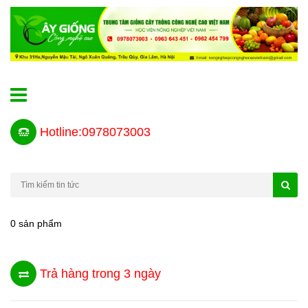
Hotline:0978073003
0 sản phẩm
Trả hàng trong 3 ngày