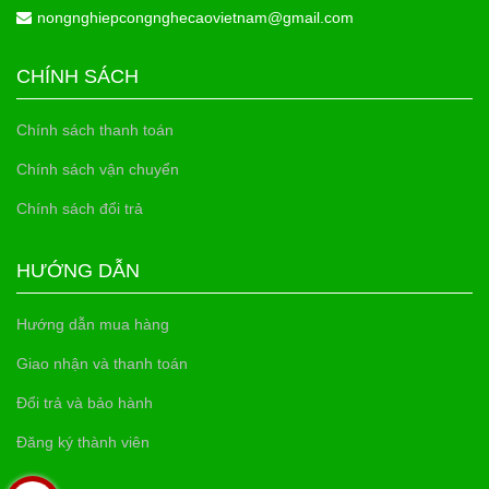
nongnghiepcongnghecaovietnam@gmail.com
CHÍNH SÁCH
Chính sách thanh toán
Chính sách vận chuyển
Chính sách đổi trả
HƯỚNG DẪN
Hướng dẫn mua hàng
Giao nhận và thanh toán
Đổi trả và bảo hành
Đăng ký thành viên