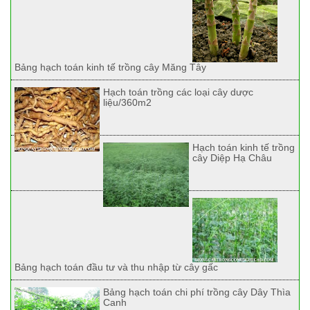
Bảng hạch toán kinh tế trồng cây Măng Tây
Hạch toán trồng các loại cây dược
liệu/360m2
Hạch toán kinh tế trồng
cây Diệp Hạ Châu
Bảng hạch toán đầu tư và thu nhập từ cây gấc
Bảng hạch toán chi phí trồng cây Dây Thìa
Canh