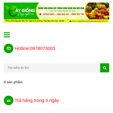
Hotline:0978073003
0 sản phẩm
Trả hàng trong 3 ngày