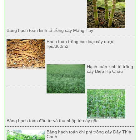
Bảng hạch toán kinh tế trồng cây Măng Tây
Hạch toán trồng các loại cây dược
liệu/360m2
Hạch toán kinh tế trồng
cây Diệp Hạ Châu
Bảng hạch toán đầu tư và thu nhập từ cây gấc
Bảng hạch toán chi phí trồng cây Dây Thìa
Canh