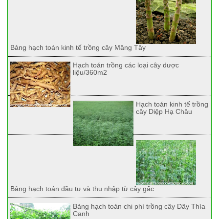
Bảng hạch toán kinh tế trồng cây Măng Tây
Hạch toán trồng các loại cây dược
liệu/360m2
Hạch toán kinh tế trồng
cây Diệp Hạ Châu
Bảng hạch toán đầu tư và thu nhập từ cây gấc
Bảng hạch toán chi phí trồng cây Dây Thìa
Canh