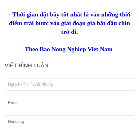
- Thời gian đặt bẫy tốt nhất là vào những thời
điểm trái bước vào giai đoạn già bắt đầu chín
trở đi.
Theo Bao Nong Nghiep Viet Nam
VIẾT BÌNH LUẬN