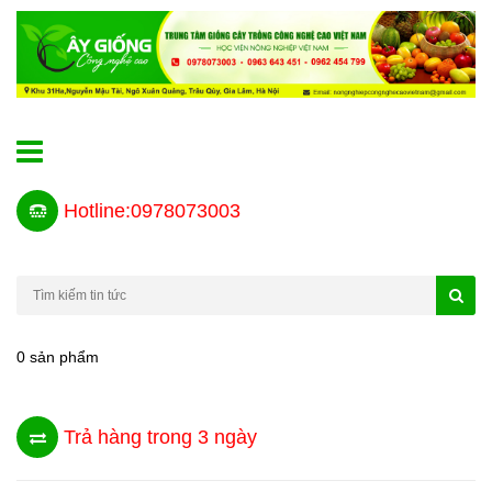
Hotline:0978073003
0 sản phẩm
Trả hàng trong 3 ngày