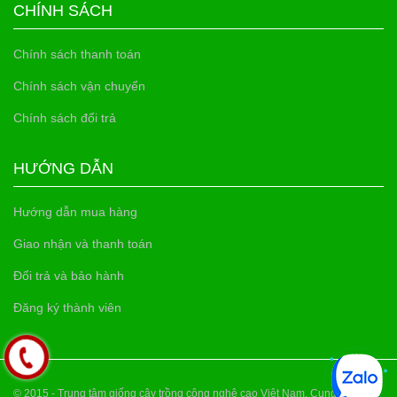
CHÍNH SÁCH
Chính sách thanh toán
Chính sách vận chuyển
Chính sách đổi trả
HƯỚNG DẪN
Hướng dẫn mua hàng
Giao nhận và thanh toán
Đổi trả và bảo hành
Đăng ký thành viên
© 2015 - Trung tâm giống cây trồng công nghệ cao Việt Nam. Cung cấp bởi