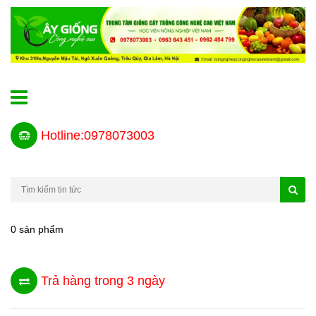
Hotline:0978073003
0 sản phẩm
Trả hàng trong 3 ngày