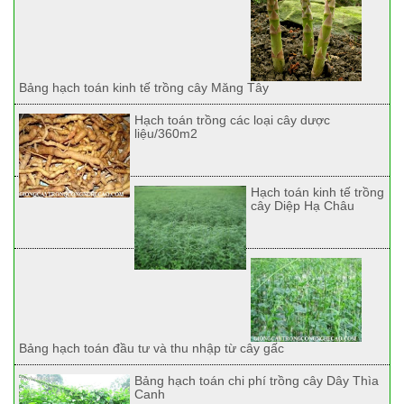
Bảng hạch toán kinh tế trồng cây Măng Tây
Hạch toán trồng các loại cây dược
liệu/360m2
Hạch toán kinh tế trồng
cây Diệp Hạ Châu
Bảng hạch toán đầu tư và thu nhập từ cây gấc
Bảng hạch toán chi phí trồng cây Dây Thìa
Canh