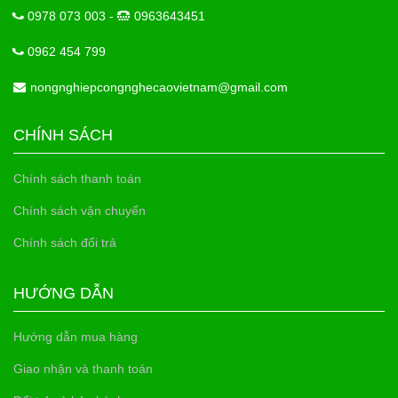
0978 073 003 -
0963643451
0962 454 799
nongnghiepcongnghecaovietnam@gmail.com
CHÍNH SÁCH
Chính sách thanh toán
Chính sách vận chuyển
Chính sách đổi trả
HƯỚNG DẪN
Hướng dẫn mua hàng
Giao nhận và thanh toán