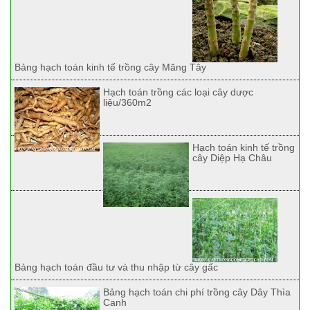
Bảng hạch toán kinh tế trồng cây Măng Tây
Hạch toán trồng các loại cây dược
liệu/360m2
Hạch toán kinh tế trồng
cây Diệp Hạ Châu
Bảng hạch toán đầu tư và thu nhập từ cây gấc
Bảng hạch toán chi phí trồng cây Dây Thìa
Canh