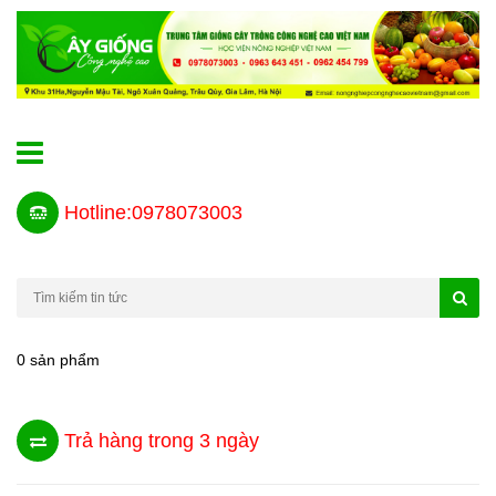
Hotline:0978073003
0 sản phẩm
Trả hàng trong 3 ngày