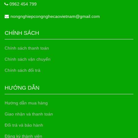
0962 454 799
nongnghiepcongnghecaovietnam@gmail.com
CHÍNH SÁCH
Chính sách thanh toán
Chính sách vận chuyển
Chính sách đổi trả
HƯỚNG DẪN
Hướng dẫn mua hàng
Giao nhận và thanh toán
Đổi trả và bảo hành
Đăng ký thành viên