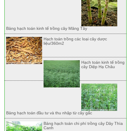
Bảng hạch toán kinh tế trồng cây Măng Tây
Hạch toán trồng các loại cây dược
liệu/360m2
Hạch toán kinh tế trồng
cây Diệp Hạ Châu
Bảng hạch toán đầu tư và thu nhập từ cây gấc
Bảng hạch toán chi phí trồng cây Dây Thìa
Canh