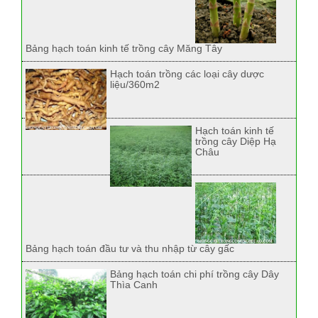
Bảng hạch toán kinh tế trồng cây Măng Tây
Hạch toán trồng các loại cây dược
liệu/360m2
Hạch toán kinh tế
trồng cây Diệp Hạ
Châu
Bảng hạch toán đầu tư và thu nhập từ cây gấc
Bảng hạch toán chi phí trồng cây Dây
Thìa Canh