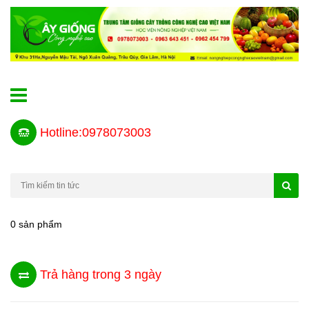
Hotline:0978073003
0 sản phẩm
Trả hàng trong 3 ngày