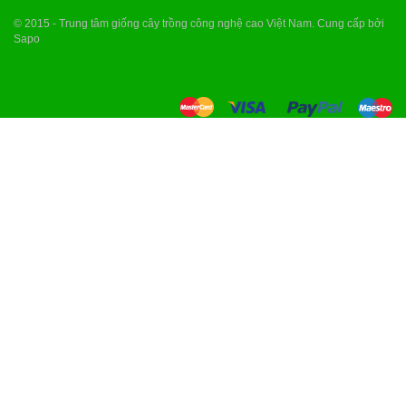
© 2015 - Trung tâm giống cây trồng công nghệ cao Việt Nam. Cung cấp bởi
Sapo