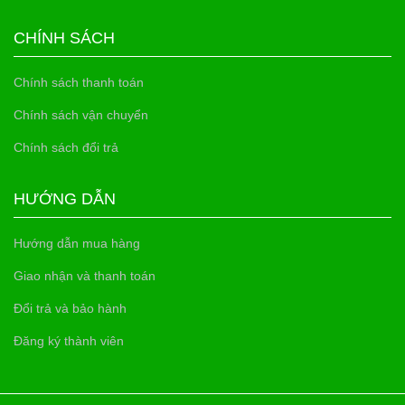
CHÍNH SÁCH
Chính sách thanh toán
Chính sách vận chuyển
Chính sách đổi trả
HƯỚNG DẪN
Hướng dẫn mua hàng
Giao nhận và thanh toán
Đổi trả và bảo hành
Đăng ký thành viên