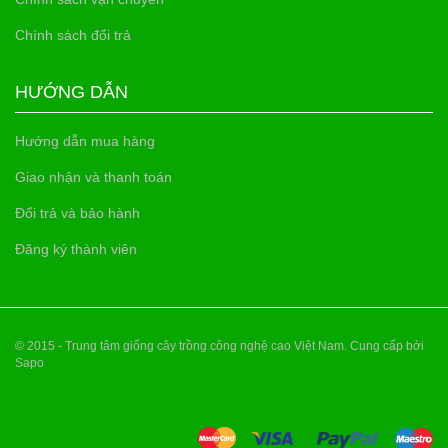
Chính sách đổi trả
HƯỚNG DẪN
Hướng dẫn mua hàng
Giao nhận và thanh toán
Đổi trả và bảo hành
Đăng ký thành viên
© 2015 - Trung tâm giống cây trồng công nghệ cao Việt Nam. Cung cấp bởi
Sapo