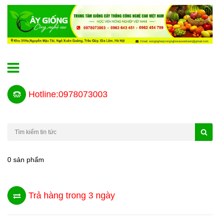
Hotline:0978073003
0 sản phẩm
Trả hàng trong 3 ngày