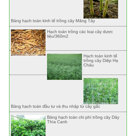
Bảng hạch toán kinh tế trồng cây Măng Tây
Hạch toán trồng các loại cây dược
liệu/360m2
Hạch toán kinh tế
trồng cây Diệp Hạ
Châu
Bảng hạch toán đầu tư và thu nhập từ cây gấc
Bảng hạch toán chi phí trồng cây Dây
Thìa Canh