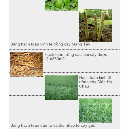
Bảng hạch toán kinh tế trồng cây Măng Tây
Hạch toán trồng các loại cây dược
liệu/360m2
Hạch toán kinh tế
trồng cây Diệp Hạ
Châu
Bảng hạch toán đầu tư và thu nhập từ cây gấc