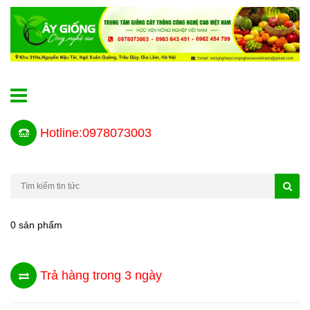
Hotline:0978073003
0 sản phẩm
Trả hàng trong 3 ngày