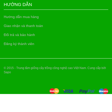
HƯỚNG DẪN
Hướng dẫn mua hàng
Giao nhận và thanh toán
Đổi trả và bảo hành
Đăng ký thành viên
© 2015 - Trung tâm giống cây trồng công nghệ cao Việt Nam. Cung cấp bởi
Sapo