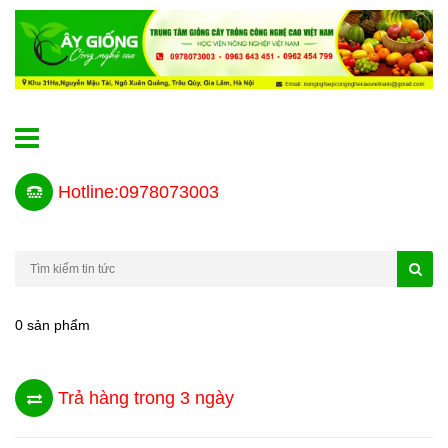
Hotline:0978073003
0 sản phẩm
Trả hàng trong 3 ngày