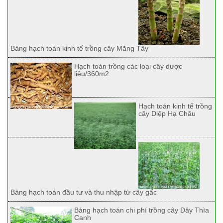
Bảng hạch toán kinh tế trồng cây Măng Tây
Hạch toán trồng các loại cây dược
liệu/360m2
Hạch toán kinh tế trồng
cây Diệp Hạ Châu
Bảng hạch toán đầu tư và thu nhập từ cây gấc
Bảng hạch toán chi phí trồng cây Dây Thìa
Canh