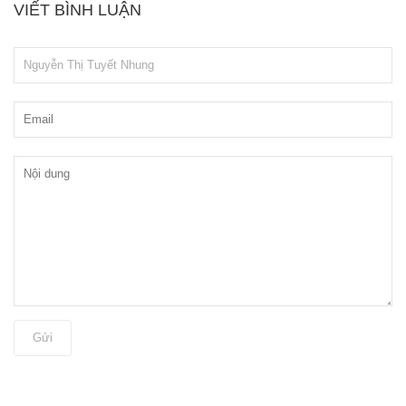
VIẾT BÌNH LUẬN
Gửi