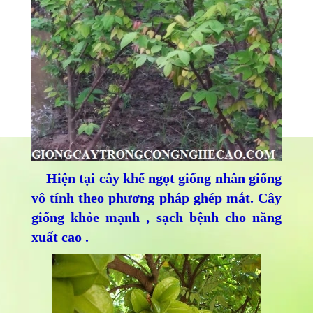
Hiện tại cây khế ngọt giống nhân giống
vô tính theo phương pháp ghép mắt. Cây
giống khỏe mạnh , sạch bệnh cho năng
xuất cao .