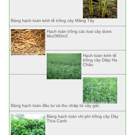
Bảng hạch toán kinh tế trồng cây Măng Tây
Hạch toán trồng các loại cây dược
liệu/360m2
Hạch toán kinh tế
trồng cây Diệp Hạ
Châu
Bảng hạch toán đầu tư và thu nhập từ cây gấc
Bảng hạch toán chi phí trồng cây Dây
Thìa Canh