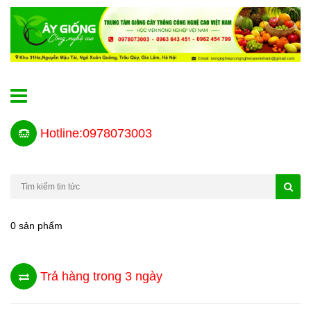
Hotline:0978073003
0 sản phẩm
Trả hàng trong 3 ngày