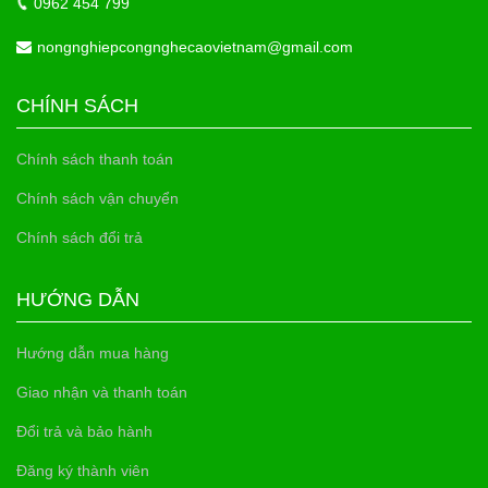
0962 454 799
nongnghiepcongnghecaovietnam@gmail.com
CHÍNH SÁCH
Chính sách thanh toán
Chính sách vận chuyển
Chính sách đổi trả
HƯỚNG DẪN
Hướng dẫn mua hàng
Giao nhận và thanh toán
Đổi trả và bảo hành
Đăng ký thành viên