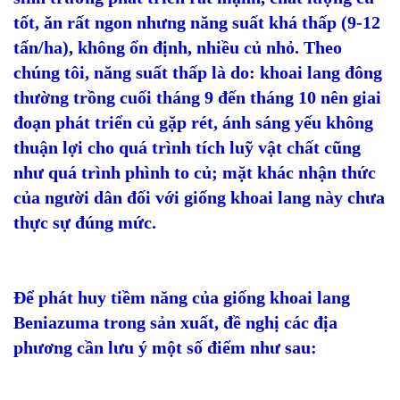
tốt, ăn rất ngon nhưng năng suất khá thấp (9-12
tấn/ha), không ổn định, nhiều củ nhỏ. Theo
chúng tôi, năng suất thấp là do: khoai lang đông
thường trồng cuối tháng 9 đến tháng 10 nên giai
đoạn phát triển củ gặp rét, ánh sáng yếu không
thuận lợi cho quá trình tích luỹ vật chất cũng
như quá trình phình to củ; mặt khác nhận thức
của người dân đối với giống khoai lang này chưa
thực sự đúng mức.
Để phát huy tiềm năng của giống khoai lang
Beniazuma trong sản xuất, đề nghị các địa
phương cần lưu ý một số điểm như sau: