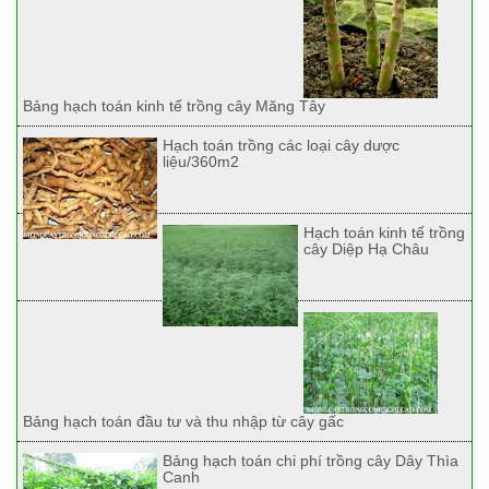
Bảng hạch toán kinh tế trồng cây Măng Tây
Hạch toán trồng các loại cây dược
liệu/360m2
Hạch toán kinh tế trồng
cây Diệp Hạ Châu
Bảng hạch toán đầu tư và thu nhập từ cây gấc
Bảng hạch toán chi phí trồng cây Dây Thìa
Canh