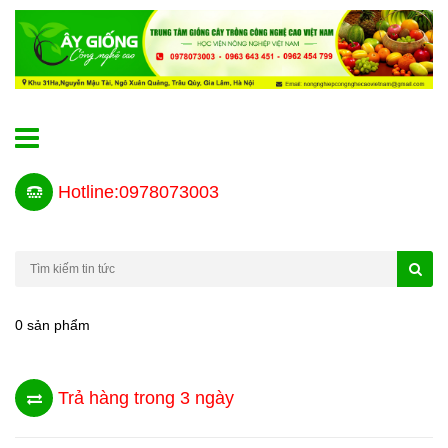
Hotline:0978073003
0 sản phẩm
Trả hàng trong 3 ngày