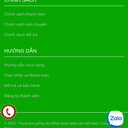
Chính sách thanh toán
Chính sách vận chuyển
Chính sách đổi trả
HƯỚNG DẪN
Hướng dẫn mua hàng
Giao nhận và thanh toán
Đổi trả và bảo hành
Đăng ký thành viên
© 2015 - Trung tâm giống cây trồng công nghệ cao Việt Nam. Cung cấp bởi