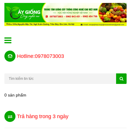
Hotline:0978073003
0 sản phẩm
Trả hàng trong 3 ngày