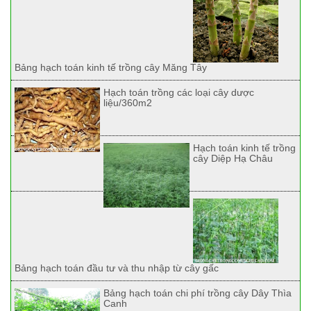
Bảng hạch toán kinh tế trồng cây Măng Tây
Hạch toán trồng các loại cây dược
liệu/360m2
Hạch toán kinh tế trồng
cây Diệp Hạ Châu
Bảng hạch toán đầu tư và thu nhập từ cây gấc
Bảng hạch toán chi phí trồng cây Dây Thìa
Canh