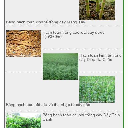
Bảng hạch toán kinh tế trồng cây Măng Tây
Hạch toán trồng các loại cây dược
liệu/360m2
Hạch toán kinh tế trồng
cây Diệp Hạ Châu
Bảng hạch toán đầu tư và thu nhập từ cây gấc
Bảng hạch toán chi phí trồng cây Dây Thìa
Canh