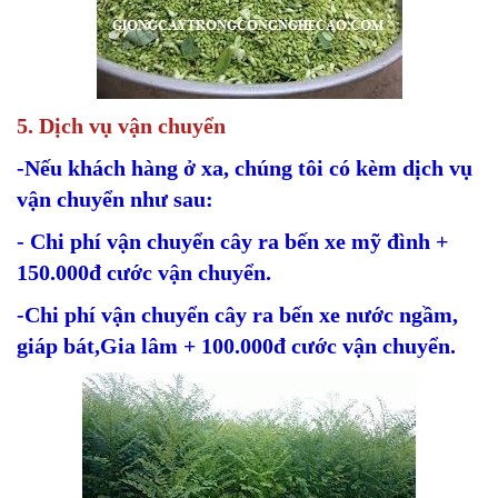
5. Dịch vụ vận chuyển
-Nếu khách hàng ở xa, chúng tôi có kèm dịch vụ
vận chuyển như sau:
- Chi phí vận chuyển cây ra bến xe mỹ đình +
150.000đ cước vận chuyển.
-Chi phí vận chuyển cây ra bến xe nước ngầm,
giáp bát,Gia lâm + 100.000đ cước vận chuyển.