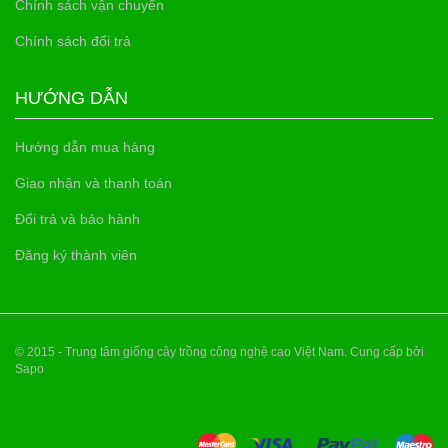
Chính sách vận chuyển
Chính sách đổi trả
HƯỚNG DẪN
Hướng dẫn mua hàng
Giao nhận và thanh toán
Đổi trả và bảo hành
Đăng ký thành viên
© 2015 - Trung tâm giống cây trồng công nghệ cao Việt Nam. Cung cấp bởi
Sapo