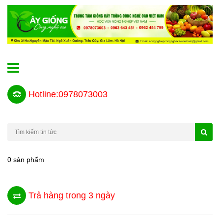
Hotline:0978073003
0 sản phẩm
Trả hàng trong 3 ngày