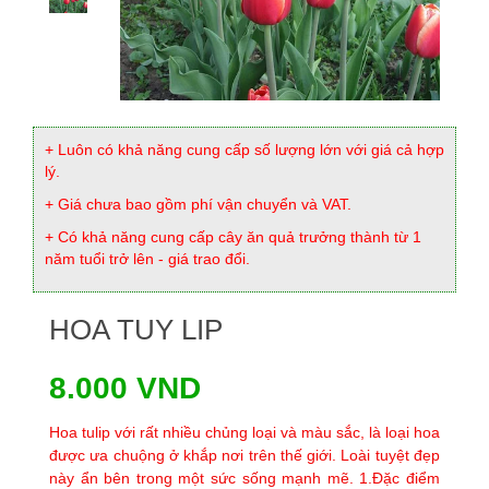
+ Luôn có khả năng cung cấp số lượng lớn với giá cả hợp
lý.
+ Giá chưa bao gồm phí vận chuyển và VAT.
+ Có khả năng cung cấp cây ăn quả trưởng thành từ 1
năm tuổi trở lên - giá trao đổi.
HOA TUY LIP
8.000 VND
Hoa tulip với rất nhiều chủng loại và màu sắc, là loại hoa
được ưa chuộng ở khắp nơi trên thế giới. Loài tuyệt đẹp
này ẩn bên trong một sức sống mạnh mẽ. 1.Đặc điểm