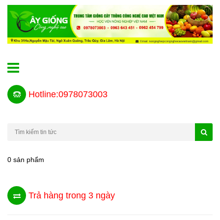
Hotline:0978073003
0 sản phẩm
Trả hàng trong 3 ngày