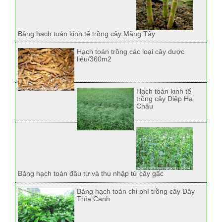
Bảng hạch toán kinh tế trồng cây Măng Tây
Hạch toán trồng các loại cây dược
liệu/360m2
Hạch toán kinh tế
trồng cây Diệp Hạ
Châu
Bảng hạch toán đầu tư và thu nhập từ cây gấc
Bảng hạch toán chi phí trồng cây Dây
Thìa Canh