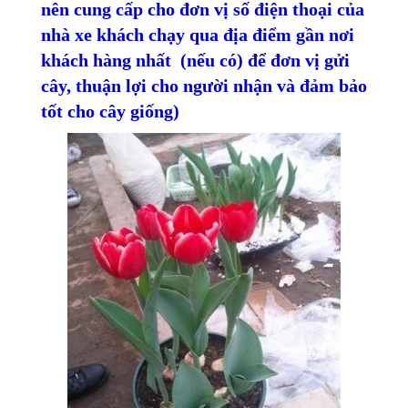
nên cung cấp cho đơn vị số điện thoại của
nhà xe khách chạy qua địa điểm gần nơi
khách hàng nhất (nếu có) để đơn vị gửi
cây, thuận lợi cho người nhận và đảm bảo
tốt cho cây giống)