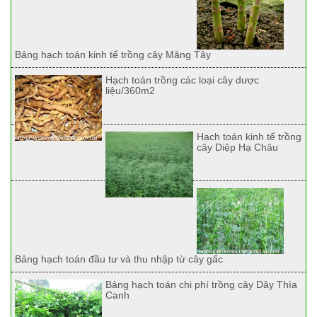
Bảng hạch toán kinh tế trồng cây Măng Tây
Hạch toán trồng các loại cây dược
liệu/360m2
Hạch toán kinh tế trồng
cây Diệp Hạ Châu
Bảng hạch toán đầu tư và thu nhập từ cây gấc
Bảng hạch toán chi phí trồng cây Dây Thìa
Canh