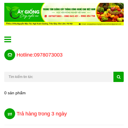
Hotline:0978073003
0 sản phẩm
Trả hàng trong 3 ngày