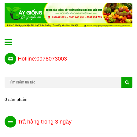
Hotline:0978073003
0 sản phẩm
Trả hàng trong 3 ngày