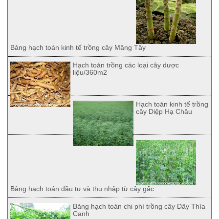
Bảng hạch toán kinh tế trồng cây Măng Tây
Hạch toán trồng các loại cây dược
liệu/360m2
Hạch toán kinh tế trồng
cây Diệp Hạ Châu
Bảng hạch toán đầu tư và thu nhập từ cây gấc
Bảng hạch toán chi phí trồng cây Dây Thìa
Canh