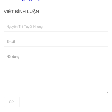
VIẾT BÌNH LUẬN
Gửi