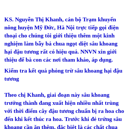
KS. Nguyễn Thị Khanh, cán bộ Trạm khuyến
nông huyện Mỹ Đức, Hà Nội trực tiếp gọi điện
thoại cho chúng tôi giới thiệu thêm một kinh
nghiệm làm bẫy bả chua ngọt diệt sâu khoang
hại đậu tương rất có hiệu quả. NNVN xin giới
thiệu để bà con các nơi tham khảo, áp dụng.
Kiểm tra kết quả phỏng trừ sâu khoang hại đậu
tương
Theo chị Khanh, giai đoạn này sâu khoang
trưởng thành đang xuất hiện nhiều nhất trùng
với thời điểm cây đậu tương chuẩn bị ra hoa cho
đến khi kết thúc ra hoa. Trước khi đẻ trứng sâu
khoang cần ăn thêm, đặc biệt là các chất chua