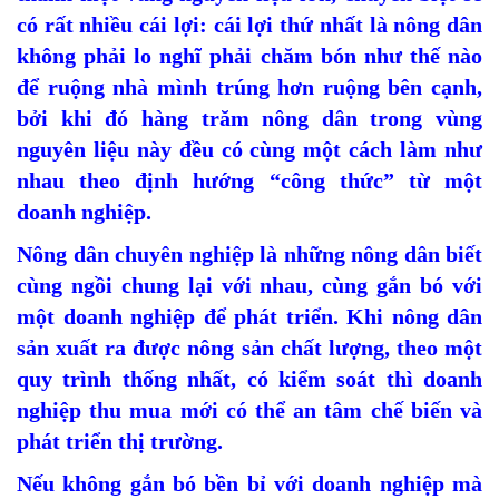
có rất nhiều cái lợi: cái lợi thứ nhất là nông dân
không phải lo nghĩ phải chăm bón như thế nào
để ruộng nhà mình trúng hơn ruộng bên cạnh,
bởi khi đó hàng trăm nông dân trong vùng
nguyên liệu này đều có cùng một cách làm như
nhau theo định hướng “công thức” từ một
doanh nghiệp.
Nông dân chuyên nghiệp là những nông dân biết
cùng ngồi chung lại với nhau, cùng gắn bó với
một doanh nghiệp để phát triển. Khi nông dân
sản xuất ra được nông sản chất lượng, theo một
quy trình thống nhất, có kiểm soát thì doanh
nghiệp thu mua mới có thể an tâm chế biến và
phát triển thị trường.
Nếu không gắn bó bền bỉ với doanh nghiệp mà