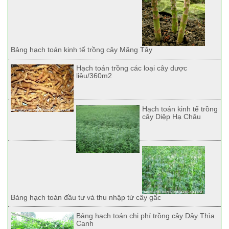
Bảng hạch toán kinh tế trồng cây Măng Tây
Hạch toán trồng các loại cây dược
liệu/360m2
Hạch toán kinh tế trồng
cây Diệp Hạ Châu
Bảng hạch toán đầu tư và thu nhập từ cây gấc
Bảng hạch toán chi phí trồng cây Dây Thìa
Canh