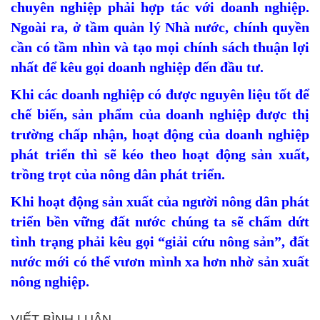
chuyên nghiệp phải hợp tác với doanh nghiệp.
Ngoài ra, ở tầm quản lý Nhà nước, chính quyền
cần có tầm nhìn và tạo mọi chính sách thuận lợi
nhất để kêu gọi doanh nghiệp đến đầu tư.
Khi các doanh nghiệp có được nguyên liệu tốt để
chế biến, sản phẩm của doanh nghiệp được thị
trường chấp nhận, hoạt động của doanh nghiệp
phát triển thì sẽ kéo theo hoạt động sản xuất,
trồng trọt của nông dân phát triển.
Khi hoạt động sản xuất của người nông dân phát
triển bền vững đất nước chúng ta sẽ chấm dứt
tình trạng phải kêu gọi “giải cứu nông sản”, đất
nước mới có thể vươn mình xa hơn nhờ sản xuất
nông nghiệp.
VIẾT BÌNH LUẬN