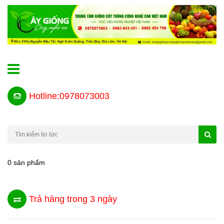
Hotline:0978073003
0 sản phẩm
Trả hàng trong 3 ngày