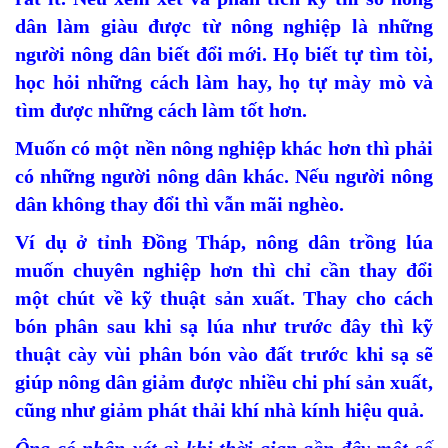
dân làm giàu được từ nông nghiệp là những
người nông dân biết đổi mới. Họ biết tự tìm tòi,
học hỏi những cách làm hay, họ tự mày mò và
tìm được những cách làm tốt hơn.
Muốn có một nền nông nghiệp khác hơn thì phải
có những người nông dân khác. Nếu người nông
dân không thay đổi thì vẫn mãi nghèo.
Ví dụ ở tỉnh Đồng Tháp, nông dân trồng lúa
muốn chuyên nghiệp hơn thì chỉ cần thay đổi
một chút về kỹ thuật sản xuất. Thay cho cách
bón phân sau khi sạ lúa như trước đây thì kỹ
thuật cày vùi phân bón vào đất trước khi sạ sẽ
giúp nông dân giảm được nhiều chi phí sản xuất,
cũng như giảm phát thải khí nhà kính hiệu quả.