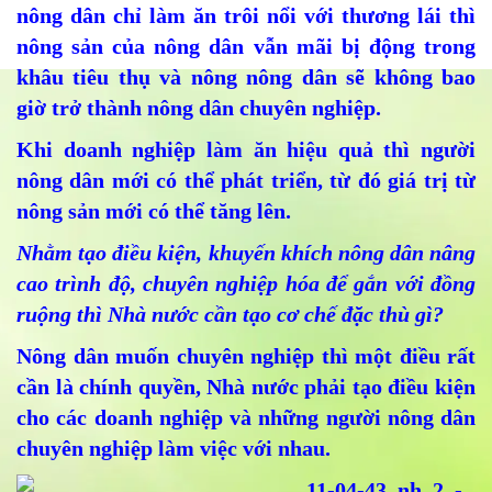
nông dân chỉ làm ăn trôi nổi với thương lái thì
nông sản của nông dân vẫn mãi bị động trong
khâu tiêu thụ và nông nông dân sẽ không bao
giờ trở thành nông dân chuyên nghiệp.
Khi doanh nghiệp làm ăn hiệu quả thì người
nông dân mới có thể phát triển, từ đó giá trị từ
nông sản mới có thể tăng lên.
Nhằm tạo điều kiện, khuyến khích nông dân nâng
cao trình độ, chuyên nghiệp hóa để gắn với đồng
ruộng thì Nhà nước cần tạo cơ chế đặc thù gì?
Nông dân muốn chuyên nghiệp thì một điều rất
cần là chính quyền, Nhà nước phải tạo điều kiện
cho các doanh nghiệp và những người nông dân
chuyên nghiệp làm việc với nhau.