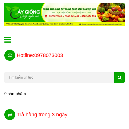
Hotline:0978073003
0 sản phẩm
Trả hàng trong 3 ngày