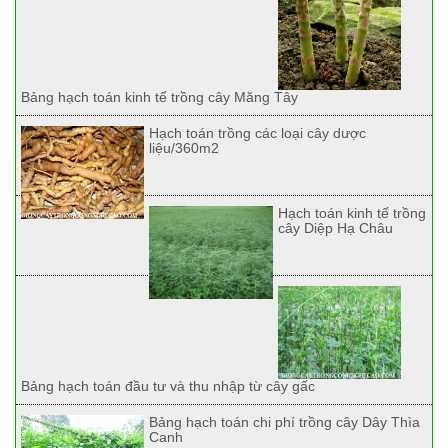
Bảng hạch toán kinh tế trồng cây Măng Tây
Hạch toán trồng các loại cây dược
liệu/360m2
Hạch toán kinh tế trồng
cây Diệp Hạ Châu
Bảng hạch toán đầu tư và thu nhập từ cây gấc
Bảng hạch toán chi phí trồng cây Dây Thìa
Canh