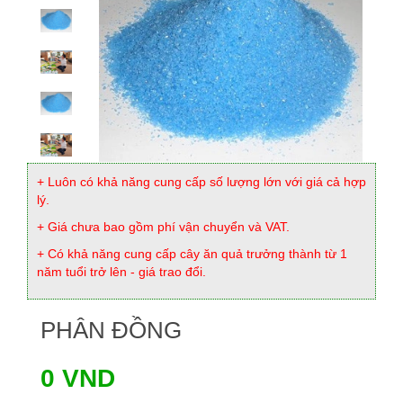
+ Luôn có khả năng cung cấp số lượng lớn với giá cả hợp
lý.
+ Giá chưa bao gồm phí vận chuyển và VAT.
+ Có khả năng cung cấp cây ăn quả trưởng thành từ 1
năm tuổi trở lên - giá trao đổi.
PHÂN ĐỒNG
0 VND