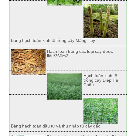
Bảng hạch toán kinh tế trồng cây Măng Tây
Hạch toán trồng các loại cây dược
liệu/360m2
Hạch toán kinh tế
trồng cây Diệp Hạ
Châu
Bảng hạch toán đầu tư và thu nhập từ cây gấc