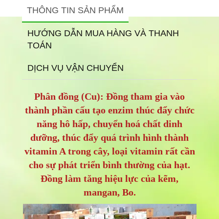
THÔNG TIN SẢN PHẨM
HƯỚNG DẪN MUA HÀNG VÀ THANH
TOÁN
DỊCH VỤ VẬN CHUYỂN
Phân đồng (Cu): Đồng tham gia vào
thành phần cấu tạo enzim thúc đẩy chức
năng hô hấp, chuyển hoá chất dinh
dưỡng, thúc đẩy quá trình hình thành
vitamin A trong cây, loại vitamin rất cần
cho sự phát triển bình thường của hạt.
Đồng làm tăng hiệu lực của kẽm,
mangan, Bo.