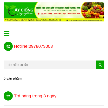
Hotline:0978073003
0 sản phẩm
Trả hàng trong 3 ngày