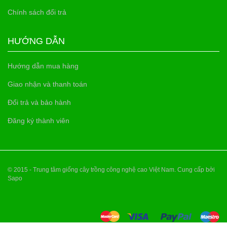
Chính sách đổi trả
HƯỚNG DẪN
Hướng dẫn mua hàng
Giao nhận và thanh toán
Đổi trả và bảo hành
Đăng ký thành viên
© 2015 - Trung tâm giống cây trồng công nghệ cao Việt Nam. Cung cấp bởi
Sapo