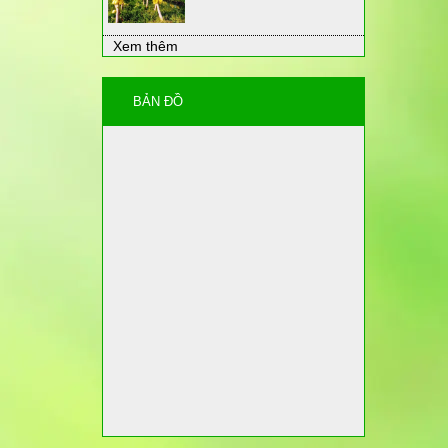
Xem thêm
BẢN ĐỒ