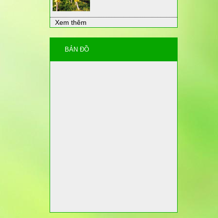
Xem thêm
BẢN ĐỒ