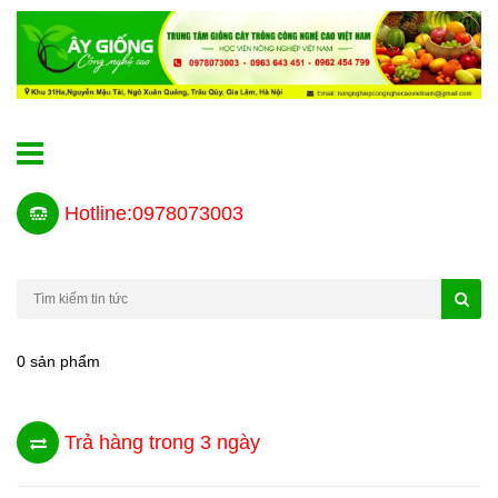
Hotline:0978073003
0 sản phẩm
Trả hàng trong 3 ngày