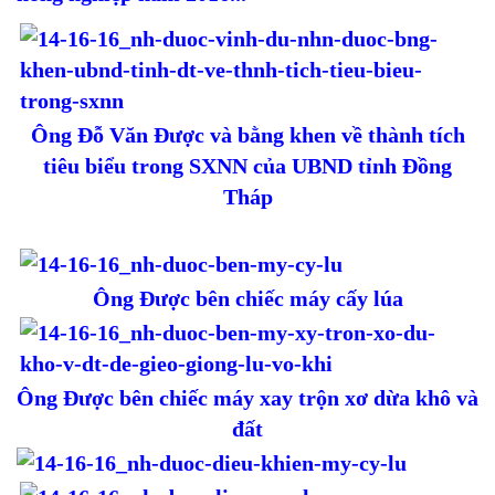
Ông Đỗ Văn Được và bằng khen về thành tích
tiêu biểu trong SXNN của UBND tỉnh Đồng
Tháp
Ông Được bên chiếc máy cấy lúa
Ông Được bên chiếc máy xay trộn xơ dừa khô và
đất