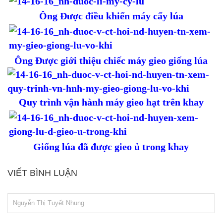
Ông Được điều khiển máy cấy lúa
Ông Được giới thiệu chiếc máy gieo giống lúa
Quy trình vận hành máy gieo hạt trên khay
Giống lúa đã được gieo ủ trong khay
VIẾT BÌNH LUẬN