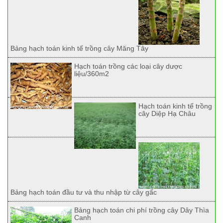
Bảng hạch toán kinh tế trồng cây Măng Tây
Hạch toán trồng các loại cây dược
liệu/360m2
Hạch toán kinh tế trồng
cây Diệp Hạ Châu
Bảng hạch toán đầu tư và thu nhập từ cây gấc
Bảng hạch toán chi phí trồng cây Dây Thìa
Canh