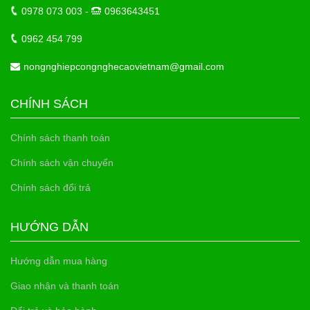
0978 073 003 -
0963643451
0962 454 799
nongnghiepcongnghecaovietnam@gmail.com
CHÍNH SÁCH
Chính sách thanh toán
Chính sách vận chuyển
Chính sách đổi trả
HƯỚNG DẪN
Hướng dẫn mua hàng
Giao nhận và thanh toán