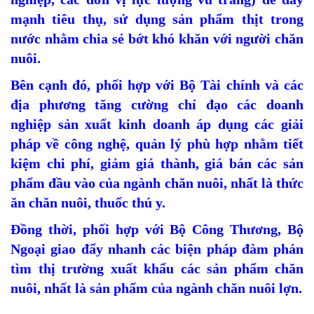
mạnh tiêu thụ, sử dụng sản phẩm thịt trong
nước nhằm chia sẻ bớt khó khăn với người chăn
nuôi.
Bên cạnh đó, phối hợp với Bộ Tài chính và các
địa phương tăng cường chỉ đạo các doanh
nghiệp sản xuất kinh doanh áp dụng các giải
pháp về công nghệ, quản lý phù hợp nhằm tiết
kiệm chi phí, giảm giá thành, giá bán các sản
phẩm đầu vào của ngành chăn nuôi, nhất là thức
ăn chăn nuôi, thuốc thú y.
Đồng thời, phối hợp với Bộ Công Thương, Bộ
Ngoại giao đẩy nhanh các biện pháp đàm phán
tìm thị trường xuất khẩu các sản phẩm chăn
nuôi, nhất là sản phẩm của ngành chăn nuôi lợn.