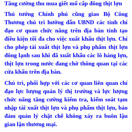
Tăng cường thu mua giết mổ cấp đông thịt lợn
Thủ tướng Chính phủ cũng giao Bộ Công
Thương chủ trì hướng dẫn UBND các tỉnh chỉ
đạo cơ quan chức năng trên địa bàn tỉnh tạo
điều kiện tối đa cho việc xuất khẩu thịt lợn. Chỉ
cho phép tái xuất thịt lợn và phụ phẩm thịt lợn
đông lạnh sau khi đã xuất khẩu các lô hàng lợn,
thịt lợn trong nước đang chờ thông quan tại các
cửa khẩu trên địa bàn.
Chủ trì, phối hợp với các cơ quan liên quan chỉ
đạo lực lượng quản lý thị trường và lực lượng
chức năng tăng cường kiểm tra, kiểm soát tạm
nhập tái xuất thịt lợn và phụ phẩm thịt lợn, bảo
đảm quản lý chặt chẽ không xảy ra buôn lậu
gian lận thương mại.