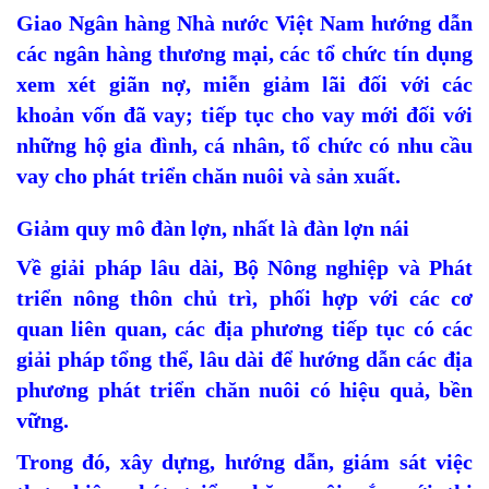
Giao Ngân hàng Nhà nước Việt Nam hướng dẫn
các ngân hàng thương mại, các tổ chức tín dụng
xem xét giãn nợ, miễn giảm lãi đối với các
khoản vốn đã vay; tiếp tục cho vay mới đối với
những hộ gia đình, cá nhân, tổ chức có nhu cầu
vay cho phát triển chăn nuôi và sản xuất.
Giảm quy mô đàn lợn, nhất là đàn lợn nái
Về giải pháp lâu dài, Bộ Nông nghiệp và Phát
triển nông thôn chủ trì, phối hợp với các cơ
quan liên quan, các địa phương tiếp tục có các
giải pháp tổng thể, lâu dài để hướng dẫn các địa
phương phát triển chăn nuôi có hiệu quả, bền
vững.
Trong đó, xây dựng, hướng dẫn, giám sát việc