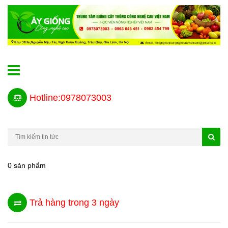
Hotline:0978073003
0 sản phẩm
Trả hàng trong 3 ngày