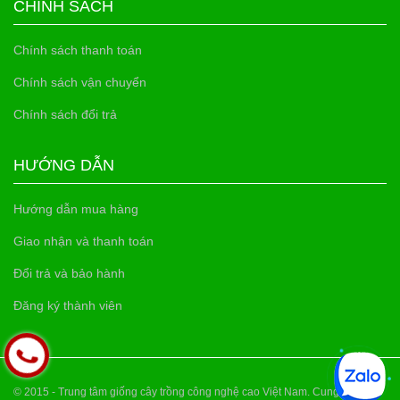
CHÍNH SÁCH
Chính sách thanh toán
Chính sách vận chuyển
Chính sách đổi trả
HƯỚNG DẪN
Hướng dẫn mua hàng
Giao nhận và thanh toán
Đổi trả và bảo hành
Đăng ký thành viên
© 2015 - Trung tâm giống cây trồng công nghệ cao Việt Nam. Cung cấp bởi