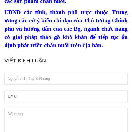
các sản phẩm chăn nuôi.
UBND các tỉnh, thành phố trực thuộc Trung
ương căn cứ ý kiến chỉ đạo của Thủ tướng Chính
phủ và hướng dẫn của các Bộ, ngành chức năng
có giải pháp tháo gỡ khó khăn để tiếp tục ổn
định phát triển chăn nuôi trên địa bàn.
VIẾT BÌNH LUẬN