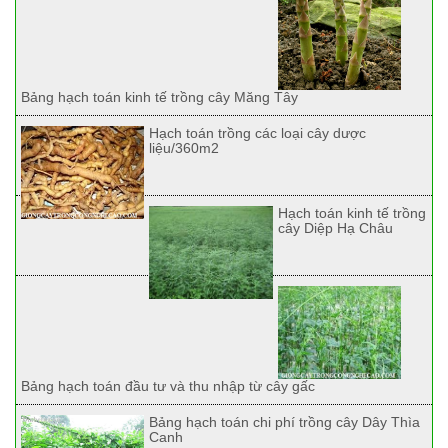
Bảng hạch toán kinh tế trồng cây Măng Tây
Hạch toán trồng các loại cây dược
liệu/360m2
Hạch toán kinh tế trồng
cây Diệp Hạ Châu
Bảng hạch toán đầu tư và thu nhập từ cây gấc
Bảng hạch toán chi phí trồng cây Dây Thìa
Canh