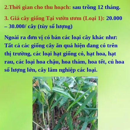
2.Thời gian cho thu hoạch:
sau trồng 12 tháng.
3. Giá cây giống Tại vườn ươm (Loại 1):
20.000
– 30.000/ cây (tùy số lượng)
Ngoài ra đơn vị có bán các loại cây khác như:
Tất cả các giống cây ăn quả hiện đang có trên
thị trường, các loại hạt giống cỏ, hạt hoa, hạt
rau, các loại hoa chậu, hoa thảm, hoa tết, củ hoa
số lượng lớn, cây lâm nghiệp các loại.