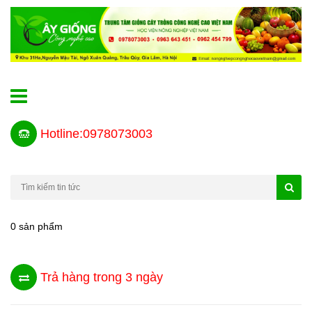
Hotline:0978073003
0 sản phẩm
Trả hàng trong 3 ngày