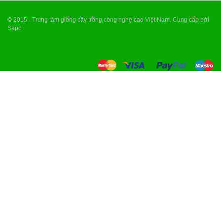
© 2015 - Trung tâm giống cây trồng công nghệ cao Việt Nam. Cung cấp bởi
Sapo