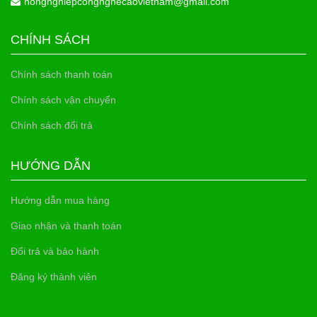
nongnghiepcongnghecaovietnam@gmail.com
CHÍNH SÁCH
Chính sách thanh toán
Chính sách vận chuyển
Chính sách đổi trả
HƯỚNG DẪN
Hướng dẫn mua hàng
Giao nhận và thanh toán
Đổi trả và bảo hành
Đăng ký thành viên