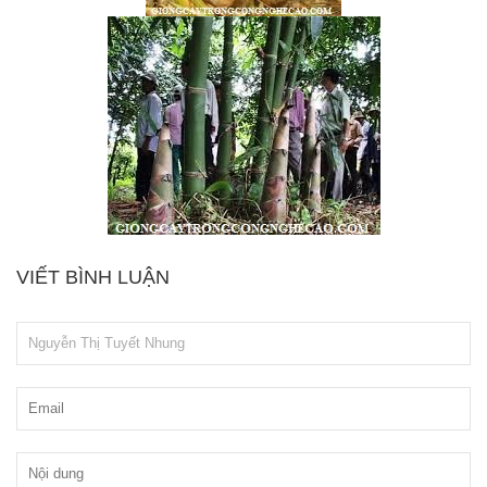
VIẾT BÌNH LUẬN