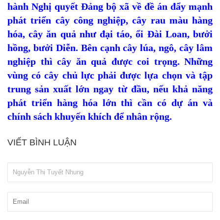
hành Nghị quyết Đảng bộ xã về đề án đẩy mạnh
phát triển cây công nghiệp, cây rau màu hàng
hóa, cây ăn quả như đại táo, ổi Đài Loan, bưởi
hồng, bưởi Diễn. Bên cạnh cây lúa, ngô, cây lâm
nghiệp thì cây ăn quả được coi trọng. Những
vùng có cây chủ lực phải được lựa chọn và tập
trung sản xuất lớn ngay từ đầu, nếu khả năng
phát triển hàng hóa lớn thì cần có dự án và
chính sách khuyến khích để nhân rộng.
VIẾT BÌNH LUẬN