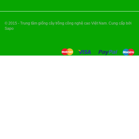
© 2015 - Trung tâm giống cây trồng công nghệ cao Việt Nam. Cung cấp bởi
Sapo