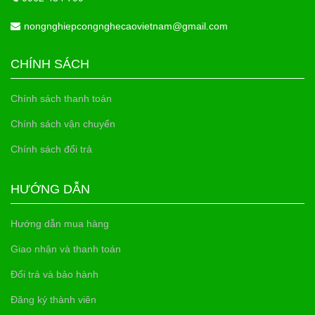
nongnghiepcongnghecaovietnam@gmail.com
CHÍNH SÁCH
Chính sách thanh toán
Chính sách vận chuyển
Chính sách đổi trả
HƯỚNG DẪN
Hướng dẫn mua hàng
Giao nhận và thanh toán
Đổi trả và bảo hành
Đăng ký thành viên