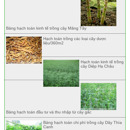
Bảng hạch toán kinh tế trồng cây Măng Tây
Hạch toán trồng các loại cây dược
liệu/360m2
Hạch toán kinh tế trồng
cây Diệp Hạ Châu
Bảng hạch toán đầu tư và thu nhập từ cây gấc
Bảng hạch toán chi phí trồng cây Dây Thìa
Canh