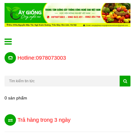
Hotline:0978073003
0 sản phẩm
Trả hàng trong 3 ngày