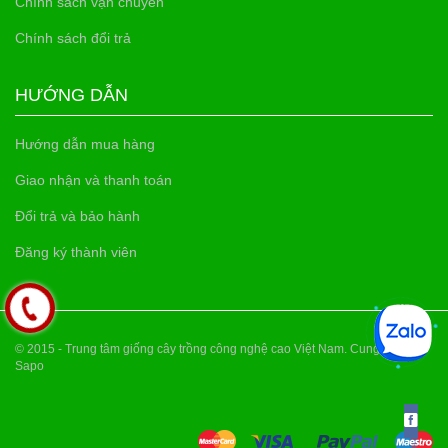
Chính sách vận chuyển
Chính sách đổi trả
HƯỚNG DẪN
Hướng dẫn mua hàng
Giao nhận và thanh toán
Đổi trả và bảo hành
Đăng ký thành viên
© 2015 - Trung tâm giống cây trồng công nghệ cao Việt Nam. Cung cấp bởi
Sapo