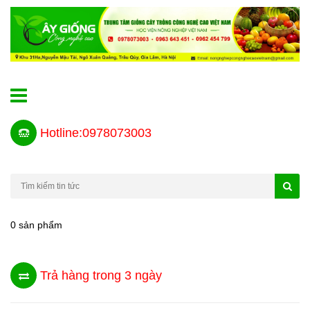
Hotline:0978073003
0 sản phẩm
Trả hàng trong 3 ngày