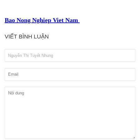
Bao Nong Nghiep Viet Nam
VIẾT BÌNH LUẬN