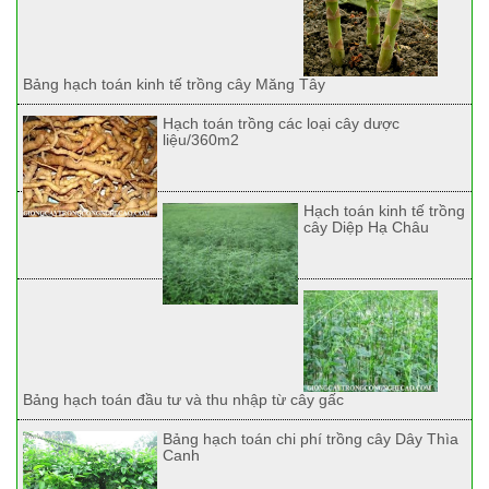
Bảng hạch toán kinh tế trồng cây Măng Tây
Hạch toán trồng các loại cây dược
liệu/360m2
Hạch toán kinh tế trồng
cây Diệp Hạ Châu
Bảng hạch toán đầu tư và thu nhập từ cây gấc
Bảng hạch toán chi phí trồng cây Dây Thìa
Canh