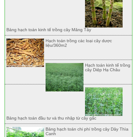
Bảng hạch toán kinh tế trồng cây Măng Tây
Hạch toán trồng các loại cây dược
liệu/360m2
Hạch toán kinh tế trồng
cây Diệp Hạ Châu
Bảng hạch toán đầu tư và thu nhập từ cây gấc
Bảng hạch toán chi phí trồng cây Dây Thìa
Canh