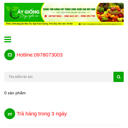
Hotline:0978073003
0 sản phẩm
Trả hàng trong 3 ngày