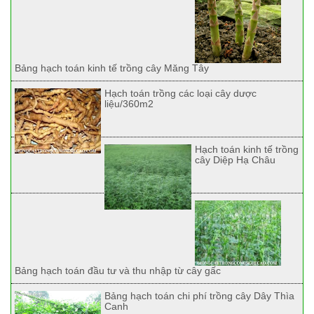
Bảng hạch toán kinh tế trồng cây Măng Tây
Hạch toán trồng các loại cây dược
liệu/360m2
Hạch toán kinh tế trồng
cây Diệp Hạ Châu
Bảng hạch toán đầu tư và thu nhập từ cây gấc
Bảng hạch toán chi phí trồng cây Dây Thìa
Canh