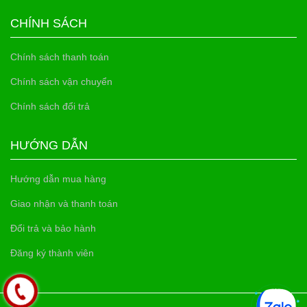
CHÍNH SÁCH
Chính sách thanh toán
Chính sách vận chuyển
Chính sách đổi trả
HƯỚNG DẪN
Hướng dẫn mua hàng
Giao nhận và thanh toán
Đổi trả và bảo hành
Đăng ký thành viên