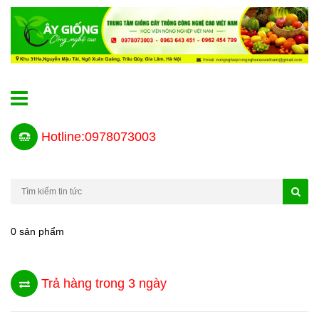
Hotline:0978073003
0 sản phẩm
Trả hàng trong 3 ngày