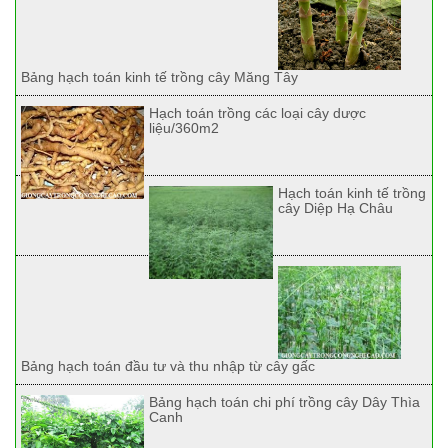
Bảng hạch toán kinh tế trồng cây Măng Tây
Hạch toán trồng các loại cây dược
liệu/360m2
Hạch toán kinh tế trồng
cây Diệp Hạ Châu
Bảng hạch toán đầu tư và thu nhập từ cây gấc
Bảng hạch toán chi phí trồng cây Dây Thìa
Canh