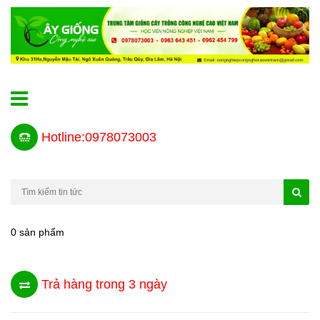
Hotline:0978073003
0 sản phẩm
Trả hàng trong 3 ngày