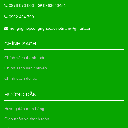
0978 073 003 -
0963643451
0962 454 799
nongnghiepcongnghecaovietnam@gmail.com
CHÍNH SÁCH
Chính sách thanh toán
Chính sách vận chuyển
Chính sách đổi trả
HƯỚNG DẪN
Hướng dẫn mua hàng
Giao nhận và thanh toán