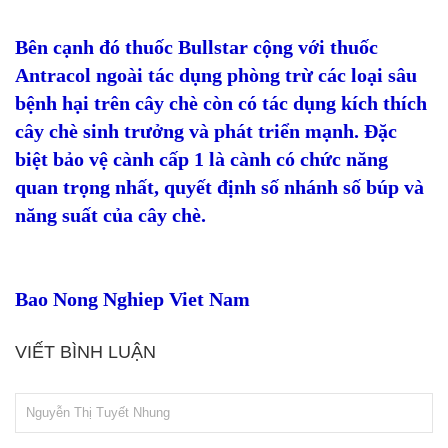
Bên cạnh đó thuốc Bullstar cộng với thuốc
Antracol ngoài tác dụng phòng trừ các loại sâu
bệnh hại trên cây chè còn có tác dụng kích thích
cây chè sinh trưởng và phát triển mạnh. Đặc
biệt bảo vệ cành cấp 1 là cành có chức năng
quan trọng nhất, quyết định số nhánh số búp và
năng suất của cây chè.
Bao Nong Nghiep Viet Nam
VIẾT BÌNH LUẬN